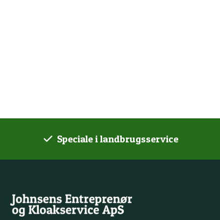
Speciale i landbrugsservice