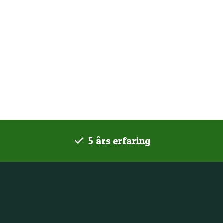
5 års erfaring