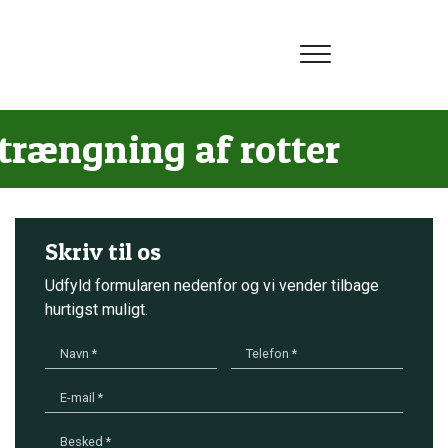
trængning af rotter
Skriv til os
Udfyld formularen nedenfor og vi vender tilbage
hurtigst muligt.