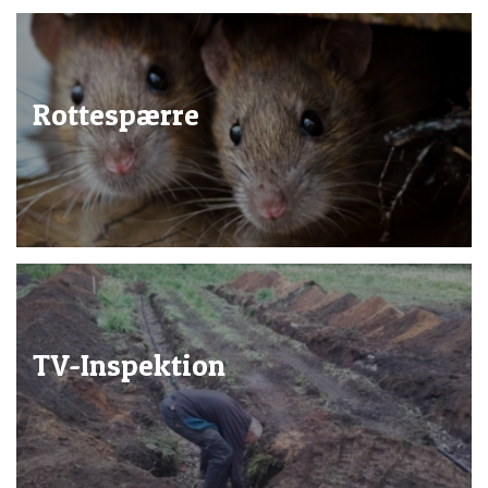
Rottespærre
TV-Inspektion