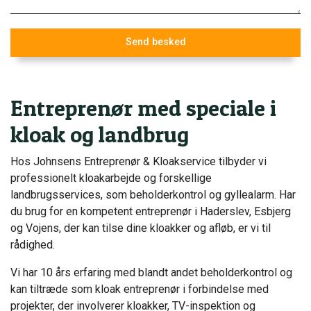
Entreprenør med speciale i
kloak og landbrug
Hos Johnsens Entreprenør & Kloakservice tilbyder vi
professionelt kloakarbejde og forskellige
landbrugsservices, som beholderkontrol og gyllealarm. Har
du brug for en kompetent entreprenør i Haderslev, Esbjerg
og Vojens, der kan tilse dine kloakker og afløb, er vi til
rådighed.
Vi har 10 års erfaring med blandt andet beholderkontrol og
kan tiltræde som kloak entreprenør i forbindelse med
projekter, der involverer kloakker, TV-inspektion og