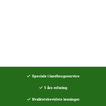
Speciale i landbrugsservice
5 års erfaring
Kvalitetsbevidste løsninger