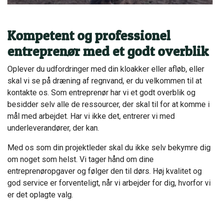
Kompetent og professionel
entreprenør med et godt overblik
Oplever du udfordringer med din kloakker eller afløb, eller
skal vi se på dræning af regnvand, er du velkommen til at
kontakte os. Som entreprenør har vi et godt overblik og
besidder selv alle de ressourcer, der skal til for at komme i
mål med arbejdet. Har vi ikke det, entrerer vi med
underleverandører, der kan.
Med os som din projektleder skal du ikke selv bekymre dig
om noget som helst. Vi tager hånd om dine
entreprenøropgaver og følger den til dørs. Høj kvalitet og
god service er forventeligt, når vi arbejder for dig, hvorfor vi
er det oplagte valg.