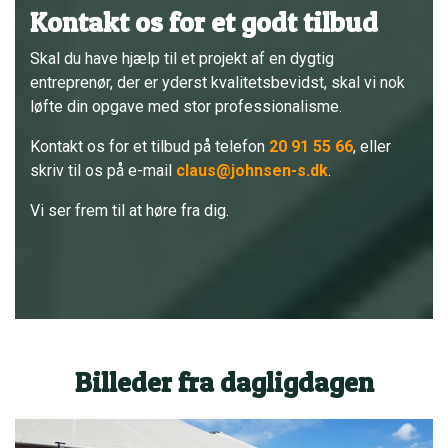
Kontakt os for et godt tilbud
Skal du have hjælp til et projekt af en dygtig
entreprenør, der er yderst kvalitetsbevidst, skal vi nok
løfte din opgave med stor professionalisme.
Kontakt os for et tilbud på telefon
20 91 55 66
, eller
skriv til os på e-mail
claus@johnsen-s.dk
.
Vi ser frem til at høre fra dig.
Billeder fra dagligdagen