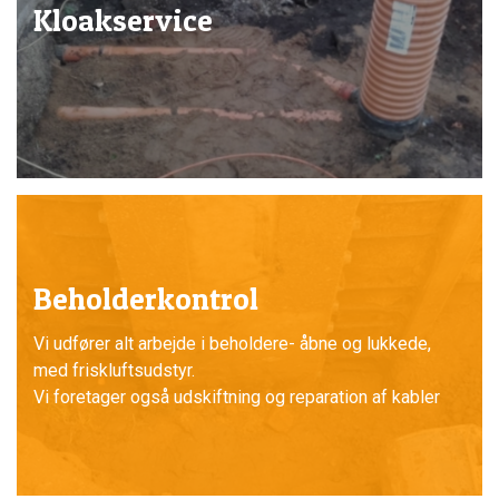
Kloakservice
Beholderkontrol
Vi udfører alt arbejde i beholdere- åbne og lukkede,
med friskluftsudstyr.
Vi foretager også udskiftning og reparation af kabler